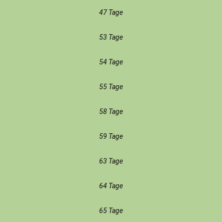
47 Tage
53 Tage
54 Tage
55 Tage
58 Tage
59 Tage
63 Tage
64 Tage
65 Tage