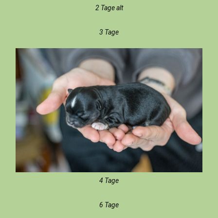
2 Tage alt
3 Tage
4 Tage
6 Tage