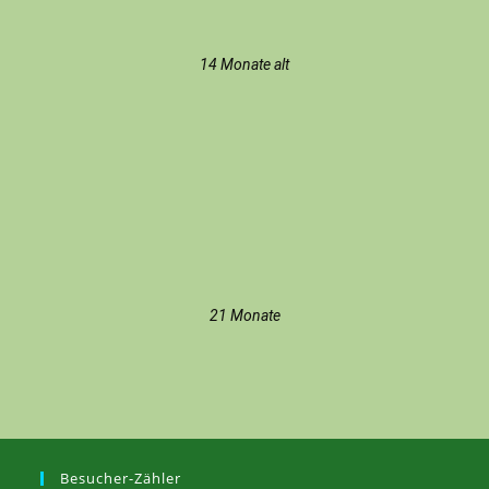
14 Monate alt
21 Monate
Besucher-Zähler