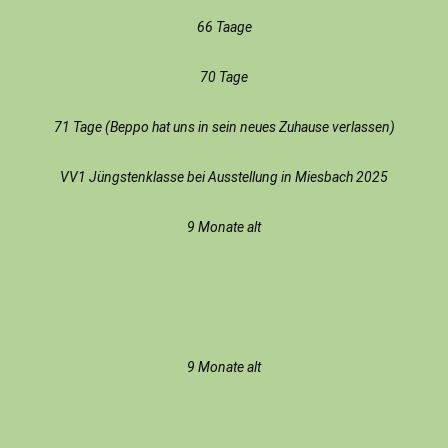
66 Taage
70 Tage
71 Tage (Beppo hat uns in sein neues Zuhause verlassen)
VV1 Jüngstenklasse bei Ausstellung in Miesbach 2025
9 Monate alt
9 Monate alt