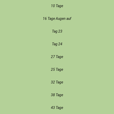
10 Tage
16 Tage Augen auf
Tag 23
Tag 24
27 Tage
25 Tage
32 Tage
38 Tage
43 Tage