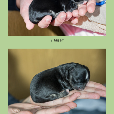
1 Tag alt