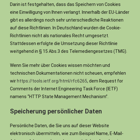
Darin ist festgehalten, dass das Speichern von Cookies
eine Einwilligung von Ihnen verlangt. Innerhalb der EU-Länder
gibt es allerdings noch sehr unterschiedliche Reaktionen
auf diese Richtlinien. In Deutschland wurden die Cookie-
Richtlinien nicht als nationales Recht umgesetzt.
Stattdessen erfolgte die Umsetzung dieser Richtlinie
weitgehend in § 15 Abs.3 des Telemediengesetzes (TMG).
Wenn Sie mehr über Cookies wissen möchten und
technischen Dokumentationen nicht scheuen, empfehlen
wir
https://tools.ietf.org/html/rfc6265
, dem Request for
Comments der Internet Engineering Task Force (IETF)
namens “HTTP State Management Mechanism”.
Speicherung persönlicher Daten
Persönliche Daten, die Sie uns auf dieser Website
elektronisch übermitteln, wie zum Beispiel Name, E-Mail-