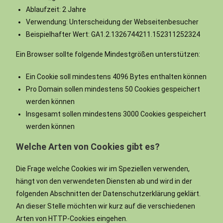
Ablaufzeit: 2 Jahre
Verwendung: Unterscheidung der Webseitenbesucher
Beispielhafter Wert: GA1.2.1326744211.152311252324
Ein Browser sollte folgende Mindestgrößen unterstützen:
Ein Cookie soll mindestens 4096 Bytes enthalten können
Pro Domain sollen mindestens 50 Cookies gespeichert
werden können
Insgesamt sollen mindestens 3000 Cookies gespeichert
werden können
Welche Arten von Cookies gibt es?
Die Frage welche Cookies wir im Speziellen verwenden,
hängt von den verwendeten Diensten ab und wird in der
folgenden Abschnitten der Datenschutzerklärung geklärt.
An dieser Stelle möchten wir kurz auf die verschiedenen
Arten von HTTP-Cookies eingehen.