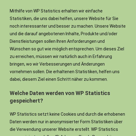
Mithilfe von WP Statistics erhalten wir einfache
Statistiken, die uns dabei helfen, unsere Website für Sie
noch interessanter und besser zu machen. Unsere Website
und die darauf angebotenen Inhalte, Produkte und/oder
Dienstleistungen sollen Ihren Anforderungen und
Wünschen so gut wie möglich entsprechen. Um dieses Ziel
zu erreichen, müssen wir natürlich auch in Erfahrung
bringen, wo wir Verbesserungen und Änderungen
vornehmen sollen. Die erhaltenen Statistiken, helfen uns
dabei, diesem Ziel einen Schritt näher zu kommen.
Welche Daten werden von WP Statistics
gespeichert?
WP Statistics setzt keine Cookies und durch die erhobenen
Daten werden nur in anonymisierter Form Statistiken über
die Verwendung unserer Website erstellt. WP Statistics