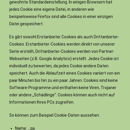
gewohnte Standardeinstellung. In einigen Browsern hat
jedes Cookie eine eigene Datei, in anderen wie
beispielsweise Firefox sind alle Cookies in einer einzigen
Datei gespeichert.
Es gibt sowohl Erstanbieter Cookies als auch Drittanbieter-
Cookies. Erstanbieter-Cookies werden direkt von unserer
Seite erstellt, Drittanbieter-Cookies werden von Partner-
Webseiten (z.B. Google Analytics) erstellt. Jedes Cookie ist
individuell zu bewerten, da jedes Cookie andere Daten
speichert. Auch die Ablaufzeit eines Cookies variiert von ein
paar Minuten bis hin zu ein paar Jahren. Cookies sind keine
Software-Programme und enthalten keine Viren, Trojaner
oder andere „Schädlinge“. Cookies können auch nicht auf
Informationen Ihres PCs zugreifen.
So können zum Beispiel Cookie-Daten aussehen:
Name: _ga