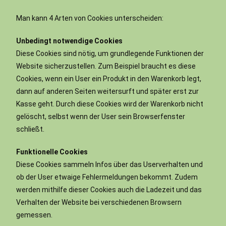
Man kann 4 Arten von Cookies unterscheiden:
Unbedingt notwendige Cookies
Diese Cookies sind nötig, um grundlegende Funktionen der
Website sicherzustellen. Zum Beispiel braucht es diese
Cookies, wenn ein User ein Produkt in den Warenkorb legt,
dann auf anderen Seiten weitersurft und später erst zur
Kasse geht. Durch diese Cookies wird der Warenkorb nicht
gelöscht, selbst wenn der User sein Browserfenster
schließt.
Funktionelle Cookies
Diese Cookies sammeln Infos über das Userverhalten und
ob der User etwaige Fehlermeldungen bekommt. Zudem
werden mithilfe dieser Cookies auch die Ladezeit und das
Verhalten der Website bei verschiedenen Browsern
gemessen.