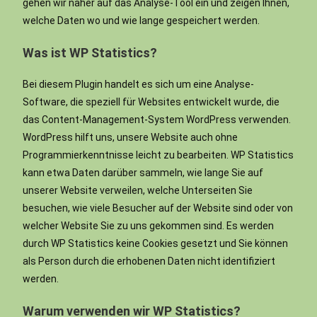
gehen wir näher auf das Analyse-Tool ein und zeigen Ihnen,
welche Daten wo und wie lange gespeichert werden.
Was ist WP Statistics?
Bei diesem Plugin handelt es sich um eine Analyse-
Software, die speziell für Websites entwickelt wurde, die
das Content-Management-System WordPress verwenden.
WordPress hilft uns, unsere Website auch ohne
Programmierkenntnisse leicht zu bearbeiten. WP Statistics
kann etwa Daten darüber sammeln, wie lange Sie auf
unserer Website verweilen, welche Unterseiten Sie
besuchen, wie viele Besucher auf der Website sind oder von
welcher Website Sie zu uns gekommen sind. Es werden
durch WP Statistics keine Cookies gesetzt und Sie können
als Person durch die erhobenen Daten nicht identifiziert
werden.
Warum verwenden wir WP Statistics?