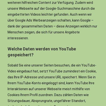
weiteren hilfreichen Content zur Verfügung. Zudem wird
unsere Webseite auf der Google-Suchmaschine durch die
eingebetteten Videos leichter gefunden. Auch wenn wir
über Google Ads Werbeanzeigen schalten, kann Google –
dank der gesammelten Daten – diese Anzeigen wirklich nur
Menschen zeigen, die sich für unsere Angebote
interessieren.
Welche Daten werden von YouTube
gespeichert?
Sobald Sie eine unserer Seiten besuchen, die ein YouTube-
Video eingebaut hat, setzt YouTube zumindest ein Cookie,
das Ihre IP-Adresse und unsere URL speichert. Wenn Sie in
Ihrem YouTube-Konto eingeloggt sind, kann YouTube Ihre
Interaktionen auf unserer Webseite meist mithilfe von
Cookies Ihrem Profil zuordnen. Dazu zählen Daten wie
Sitzungsdauer, Absprungrate, ungefährer Standort,