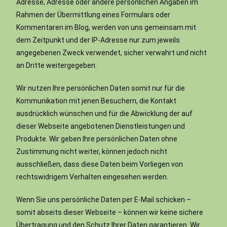
Adresse, Adresse oder andere persönlichen Angaben im
Rahmen der Übermittlung eines Formulars oder
Kommentaren im Blog, werden von uns gemeinsam mit
dem Zeitpunkt und der IP-Adresse nur zum jeweils
angegebenen Zweck verwendet, sicher verwahrt und nicht
an Dritte weitergegeben.
Wir nutzen Ihre persönlichen Daten somit nur für die
Kommunikation mit jenen Besuchern, die Kontakt
ausdrücklich wünschen und für die Abwicklung der auf
dieser Webseite angebotenen Dienstleistungen und
Produkte. Wir geben Ihre persönlichen Daten ohne
Zustimmung nicht weiter, können jedoch nicht
ausschließen, dass diese Daten beim Vorliegen von
rechtswidrigem Verhalten eingesehen werden.
Wenn Sie uns persönliche Daten per E-Mail schicken –
somit abseits dieser Webseite – können wir keine sichere
Übertragung und den Schutz Ihrer Daten garantieren. Wir