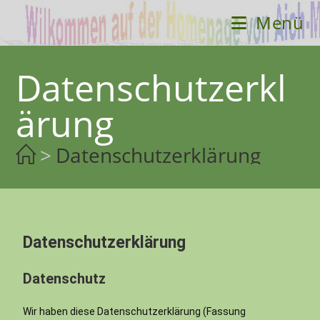
Menü
Datenschutzerkl
ärung
>
Datenschutzerklärung
Datenschutzerklärung
Datenschutz
Wir haben diese Datenschutzerklärung (Fassung