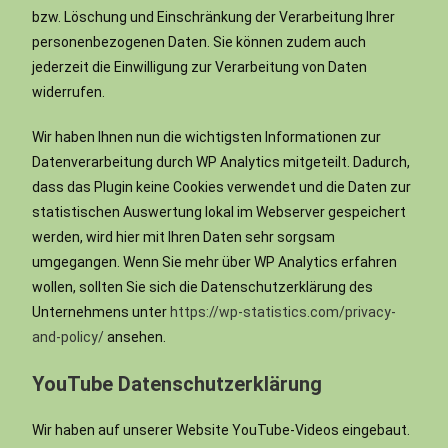
bzw. Löschung und Einschränkung der Verarbeitung Ihrer
personenbezogenen Daten. Sie können zudem auch
jederzeit die Einwilligung zur Verarbeitung von Daten
widerrufen.
Wir haben Ihnen nun die wichtigsten Informationen zur
Datenverarbeitung durch WP Analytics mitgeteilt. Dadurch,
dass das Plugin keine Cookies verwendet und die Daten zur
statistischen Auswertung lokal im Webserver gespeichert
werden, wird hier mit Ihren Daten sehr sorgsam
umgegangen. Wenn Sie mehr über WP Analytics erfahren
wollen, sollten Sie sich die Datenschutzerklärung des
Unternehmens unter
https://wp-statistics.com/privacy-
and-policy/
ansehen.
YouTube Datenschutzerklärung
Wir haben auf unserer Website YouTube-Videos eingebaut.