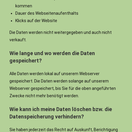
kommen
Dauer des Webseitenaufenthalts
Klicks auf der Website
Die Daten werden nicht weitergegeben und auch nicht
verkauft.
Wie lange und wo werden die Daten
gespeichert?
Alle Daten werden lokal auf unserem Webserver
gespeichert. Die Daten werden solange auf unserem
Webserver gespeichert, bis Sie für die oben angeführten
Zwecke nicht mehr benötigt werden.
Wie kann ich meine Daten löschen bzw. die
Datenspeicherung verhindern?
Sie haben jederzeit das Recht auf Auskunft, Berichtigung