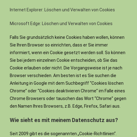
Internet Explorer: Löschen und Verwalten von Cookies
Microsoft Edge: Löschen und Verwalten von Cookies
Falls Sie grundsätzlich keine Cookies haben wollen, können
Sie Ihren Browser so einrichten, dass er Sie immer
informiert, wenn ein Cookie gesetzt werden soll. So können
Sie bei jedem einzelnen Cookie entscheiden, ob Sie das
Cookie erlauben oder nicht. Die Vorgangsweise ist je nach
Browser verschieden. Am besten ist es Sie suchen die
Anleitung in Google mit dem Suchbegriff “Cookies löschen
Chrome” oder “Cookies deaktivieren Chrome” im Falle eines
Chrome Browsers oder tauschen das Wort “Chrome” gegen
den Namen Ihres Browsers, z.B. Edge, Firefox, Safari aus.
Wie sieht es mit meinem Datenschutz aus?
Seit 2009 gibt es die sogenannten „Cookie-Richtlinien“.