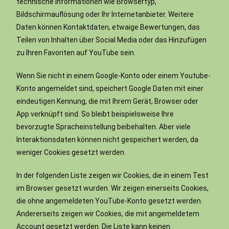
technische Informationen wie Browsertyp,
Bildschirmauflösung oder Ihr Internetanbieter. Weitere
Daten können Kontaktdaten, etwaige Bewertungen, das
Teilen von Inhalten über Social Media oder das Hinzufügen
zu Ihren Favoriten auf YouTube sein.
Wenn Sie nicht in einem Google-Konto oder einem Youtube-
Konto angemeldet sind, speichert Google Daten mit einer
eindeutigen Kennung, die mit Ihrem Gerät, Browser oder
App verknüpft sind. So bleibt beispielsweise Ihre
bevorzugte Spracheinstellung beibehalten. Aber viele
Interaktionsdaten können nicht gespeichert werden, da
weniger Cookies gesetzt werden.
In der folgenden Liste zeigen wir Cookies, die in einem Test
im Browser gesetzt wurden. Wir zeigen einerseits Cookies,
die ohne angemeldeten YouTube-Konto gesetzt werden.
Andererseits zeigen wir Cookies, die mit angemeldetem
Account gesetzt werden. Die Liste kann keinen