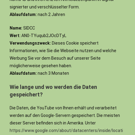
signierter und verschlüsselter Form.
Ablaufdatum:
nach 2 Jahren
Name:
SIDCC
Wert:
AN0-TYuqub2JOcDTyL
Verwendungszweck:
Dieses Cookie speichert
Informationen, wie Sie die Webseite nutzen und welche
Werbung Sie vor dem Besuch auf unserer Seite
möglicherweise gesehen haben.
Ablaufdatum:
nach 3 Monaten
Wie lange und wo werden die Daten
gespeichert?
Die Daten, die YouTube von Ihnen erhält und verarbeitet
werden auf den Google-Servern gespeichert. Die meisten
dieser Server befinden sich in Amerika. Unter
https://www.google.com/about/datacenters/inside/locati