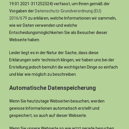
19.01.2021-311252324) verfasst, um Ihnen gemäß der
Vorgaben der
Datenschutz-Grundverordnung (EU)
2016/679
zu erklären, welche Informationen wir sammeln,
wie wir Daten verwenden und welche
Entscheidungsmöglichkeiten Sie als Besucher dieser
Webseite haben.
Leider liegt es in der Natur der Sache, dass diese
Erklärungen sehr technisch klingen, wir haben uns bei der
Erstellung jedoch bemüht die wichtigsten Dinge so einfach
und klar wie möglich zu beschreiben.
Automatische Datenspeicherung
Wenn Sie heutzutage Webseiten besuchen, werden
gewisse Informationen automatisch erstellt und
gespeichert, so auch auf dieser Webseite.
Wenn Sie unsere Webseite so wie jetzt gerade besuchen,