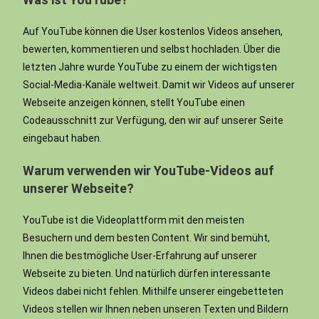
Auf YouTube können die User kostenlos Videos ansehen,
bewerten, kommentieren und selbst hochladen. Über die
letzten Jahre wurde YouTube zu einem der wichtigsten
Social-Media-Kanäle weltweit. Damit wir Videos auf unserer
Webseite anzeigen können, stellt YouTube einen
Codeausschnitt zur Verfügung, den wir auf unserer Seite
eingebaut haben.
Warum verwenden wir YouTube-Videos auf
unserer Webseite?
YouTube ist die Videoplattform mit den meisten
Besuchern und dem besten Content. Wir sind bemüht,
Ihnen die bestmögliche User-Erfahrung auf unserer
Webseite zu bieten. Und natürlich dürfen interessante
Videos dabei nicht fehlen. Mithilfe unserer eingebetteten
Videos stellen wir Ihnen neben unseren Texten und Bildern