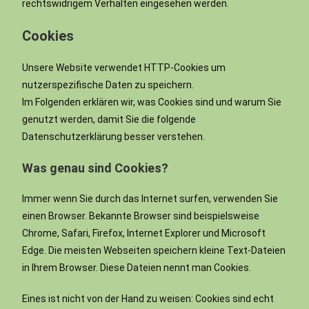
rechtswidrigem Verhalten eingesehen werden.
Cookies
Unsere Website verwendet HTTP-Cookies um
nutzerspezifische Daten zu speichern.
Im Folgenden erklären wir, was Cookies sind und warum Sie
genutzt werden, damit Sie die folgende
Datenschutzerklärung besser verstehen.
Was genau sind Cookies?
Immer wenn Sie durch das Internet surfen, verwenden Sie
einen Browser. Bekannte Browser sind beispielsweise
Chrome, Safari, Firefox, Internet Explorer und Microsoft
Edge. Die meisten Webseiten speichern kleine Text-Dateien
in Ihrem Browser. Diese Dateien nennt man Cookies.
Eines ist nicht von der Hand zu weisen: Cookies sind echt