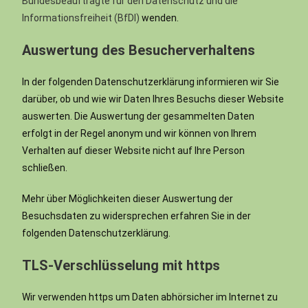
Bundesbeauftragte für den Datenschutz und die
Informationsfreiheit (BfDI)
wenden.
Auswertung des Besucherverhaltens
In der folgenden Datenschutzerklärung informieren wir Sie
darüber, ob und wie wir Daten Ihres Besuchs dieser Website
auswerten. Die Auswertung der gesammelten Daten
erfolgt in der Regel anonym und wir können von Ihrem
Verhalten auf dieser Website nicht auf Ihre Person
schließen.
Mehr über Möglichkeiten dieser Auswertung der
Besuchsdaten zu widersprechen erfahren Sie in der
folgenden Datenschutzerklärung.
TLS-Verschlüsselung mit https
Wir verwenden https um Daten abhörsicher im Internet zu