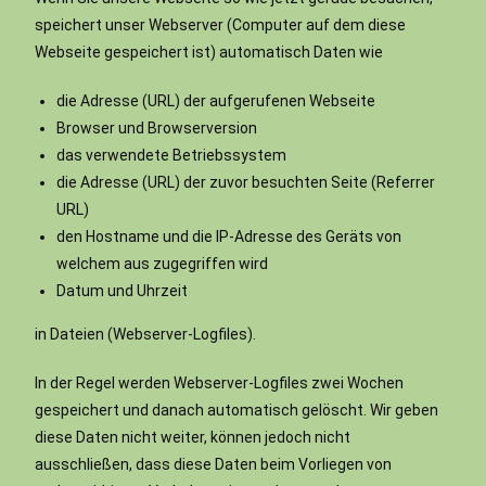
speichert unser Webserver (Computer auf dem diese
Webseite gespeichert ist) automatisch Daten wie
die Adresse (URL) der aufgerufenen Webseite
Browser und Browserversion
das verwendete Betriebssystem
die Adresse (URL) der zuvor besuchten Seite (Referrer
URL)
den Hostname und die IP-Adresse des Geräts von
welchem aus zugegriffen wird
Datum und Uhrzeit
in Dateien (Webserver-Logfiles).
In der Regel werden Webserver-Logfiles zwei Wochen
gespeichert und danach automatisch gelöscht. Wir geben
diese Daten nicht weiter, können jedoch nicht
ausschließen, dass diese Daten beim Vorliegen von