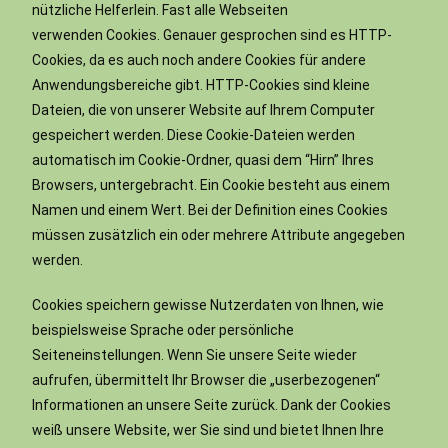
nützliche Helferlein. Fast alle Webseiten
verwenden Cookies. Genauer gesprochen sind es HTTP-
Cookies, da es auch noch andere Cookies für andere
Anwendungsbereiche gibt. HTTP-Cookies sind kleine
Dateien, die von unserer Website auf Ihrem Computer
gespeichert werden. Diese Cookie-Dateien werden
automatisch im Cookie-Ordner, quasi dem “Hirn” Ihres
Browsers, untergebracht. Ein Cookie besteht aus einem
Namen und einem Wert. Bei der Definition eines Cookies
müssen zusätzlich ein oder mehrere Attribute angegeben
werden.
Cookies speichern gewisse Nutzerdaten von Ihnen, wie
beispielsweise Sprache oder persönliche
Seiteneinstellungen. Wenn Sie unsere Seite wieder
aufrufen, übermittelt Ihr Browser die „userbezogenen“
Informationen an unsere Seite zurück. Dank der Cookies
weiß unsere Website, wer Sie sind und bietet Ihnen Ihre