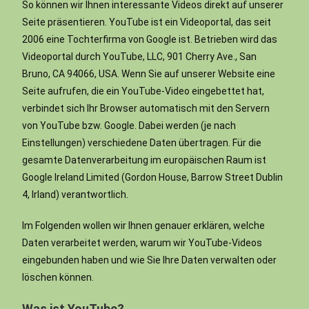
So können wir Ihnen interessante Videos direkt auf unserer
Seite präsentieren. YouTube ist ein Videoportal, das seit
2006 eine Tochterfirma von Google ist. Betrieben wird das
Videoportal durch YouTube, LLC, 901 Cherry Ave., San
Bruno, CA 94066, USA. Wenn Sie auf unserer Website eine
Seite aufrufen, die ein YouTube-Video eingebettet hat,
verbindet sich Ihr Browser automatisch mit den Servern
von YouTube bzw. Google. Dabei werden (je nach
Einstellungen) verschiedene Daten übertragen. Für die
gesamte Datenverarbeitung im europäischen Raum ist
Google Ireland Limited (Gordon House, Barrow Street Dublin
4, Irland) verantwortlich.
Im Folgenden wollen wir Ihnen genauer erklären, welche
Daten verarbeitet werden, warum wir YouTube-Videos
eingebunden haben und wie Sie Ihre Daten verwalten oder
löschen können.
Was ist YouTube?