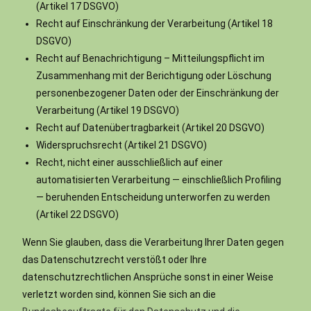
(Artikel 17 DSGVO)
Recht auf Einschränkung der Verarbeitung (Artikel 18
DSGVO)
Recht auf Benachrichtigung – Mitteilungspflicht im
Zusammenhang mit der Berichtigung oder Löschung
personenbezogener Daten oder der Einschränkung der
Verarbeitung (Artikel 19 DSGVO)
Recht auf Datenübertragbarkeit (Artikel 20 DSGVO)
Widerspruchsrecht (Artikel 21 DSGVO)
Recht, nicht einer ausschließlich auf einer
automatisierten Verarbeitung — einschließlich Profiling
— beruhenden Entscheidung unterworfen zu werden
(Artikel 22 DSGVO)
Wenn Sie glauben, dass die Verarbeitung Ihrer Daten gegen
das Datenschutzrecht verstößt oder Ihre
datenschutzrechtlichen Ansprüche sonst in einer Weise
verletzt worden sind, können Sie sich an die