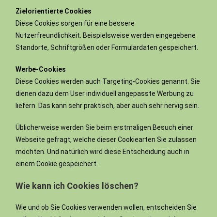
Zielorientierte Cookies
Diese Cookies sorgen für eine bessere
Nutzerfreundlichkeit. Beispielsweise werden eingegebene
Standorte, Schriftgrößen oder Formulardaten gespeichert.
Werbe-Cookies
Diese Cookies werden auch Targeting-Cookies genannt. Sie
dienen dazu dem User individuell angepasste Werbung zu
liefern. Das kann sehr praktisch, aber auch sehr nervig sein.
Üblicherweise werden Sie beim erstmaligen Besuch einer
Webseite gefragt, welche dieser Cookiearten Sie zulassen
möchten. Und natürlich wird diese Entscheidung auch in
einem Cookie gespeichert.
Wie kann ich Cookies löschen?
Wie und ob Sie Cookies verwenden wollen, entscheiden Sie