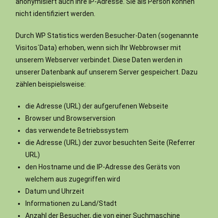
anonymisiert auch Ihre IP-Adresse. Sie als Person können
nicht identifiziert werden.
Durch WP Statistics werden Besucher-Daten (sogenannte
Visitos´Data) erhoben, wenn sich Ihr Webbrowser mit
unserem Webserver verbindet. Diese Daten werden in
unserer Datenbank auf unserem Server gespeichert. Dazu
zählen beispielsweise:
die Adresse (URL) der aufgerufenen Webseite
Browser und Browserversion
das verwendete Betriebssystem
die Adresse (URL) der zuvor besuchten Seite (Referrer
URL)
den Hostname und die IP-Adresse des Geräts von
welchem aus zugegriffen wird
Datum und Uhrzeit
Informationen zu Land/Stadt
Anzahl der Besucher, die von einer Suchmaschine