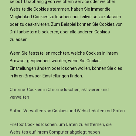
selbst. Unabhängig von welchem Service oder welcher
Website die Cookies stammen, haben Sie immer die
Möglichkeit Cookies zu löschen, nur teilweise zuzulassen
oder zu deaktivieren. Zum Beispiel können Sie Cookies von
Drittanbietern blockieren, aber alle anderen Cookies
zulassen.
Wenn Sie feststellen möchten, welche Cookies in Ihrem
Browser gespeichert wurden, wenn Sie Cookie-
Einstellungen ändern oder löschen wollen, können Sie dies
in Ihren Browser-Einstellungen finden:
Chrome: Cookies in Chrome löschen, aktivieren und
verwalten
Safari: Verwalten von Cookies und Websitedaten mit Safari
Firefox: Cookies löschen, um Daten zu entfernen, die
Websites auf Ihrem Computer abgelegt haben