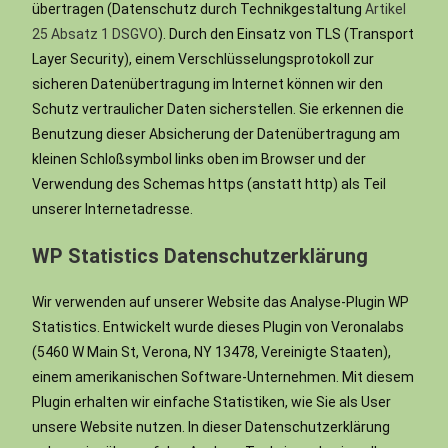
übertragen (Datenschutz durch Technikgestaltung
Artikel
25 Absatz 1 DSGVO
). Durch den Einsatz von TLS (Transport
Layer Security), einem Verschlüsselungsprotokoll zur
sicheren Datenübertragung im Internet können wir den
Schutz vertraulicher Daten sicherstellen. Sie erkennen die
Benutzung dieser Absicherung der Datenübertragung am
kleinen Schloßsymbol links oben im Browser und der
Verwendung des Schemas https (anstatt http) als Teil
unserer Internetadresse.
WP Statistics Datenschutzerklärung
Wir verwenden auf unserer Website das Analyse-Plugin WP
Statistics. Entwickelt wurde dieses Plugin von Veronalabs
(5460 W Main St, Verona, NY 13478, Vereinigte Staaten),
einem amerikanischen Software-Unternehmen. Mit diesem
Plugin erhalten wir einfache Statistiken, wie Sie als User
unsere Website nutzen. In dieser Datenschutzerklärung