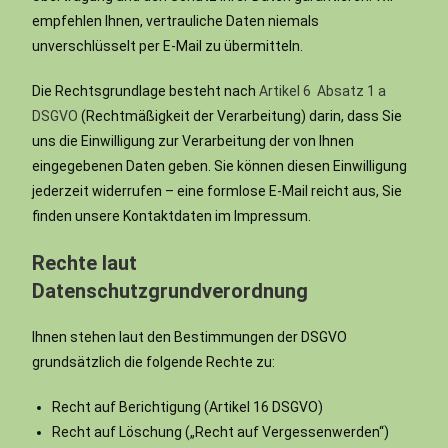
empfehlen Ihnen, vertrauliche Daten niemals
unverschlüsselt per E-Mail zu übermitteln.
Die Rechtsgrundlage besteht nach
Artikel 6 Absatz 1 a
DSGVO
(Rechtmäßigkeit der Verarbeitung) darin, dass Sie
uns die Einwilligung zur Verarbeitung der von Ihnen
eingegebenen Daten geben. Sie können diesen Einwilligung
jederzeit widerrufen – eine formlose E-Mail reicht aus, Sie
finden unsere Kontaktdaten im Impressum.
Rechte laut
Datenschutzgrundverordnung
Ihnen stehen laut den Bestimmungen der DSGVO
grundsätzlich die folgende Rechte zu:
Recht auf Berichtigung (Artikel 16 DSGVO)
Recht auf Löschung („Recht auf Vergessenwerden“)