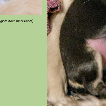
gibt's noch mehr Bilder)