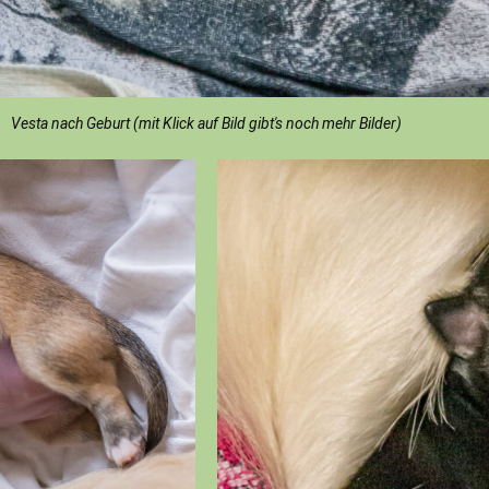
Vesta nach Geburt (mit Klick auf Bild gibt's noch mehr Bilder)