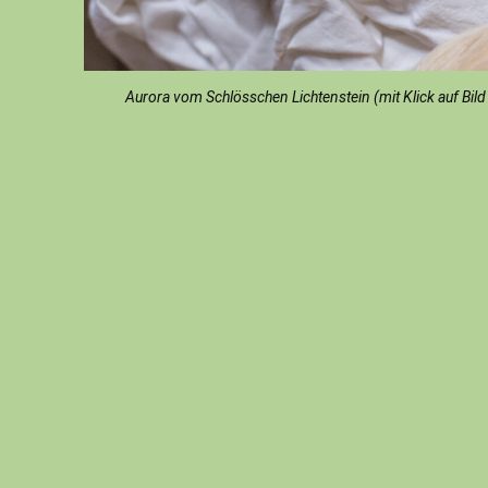
Aurora vom Schlösschen Lichtenstein (mit Klick auf Bild 