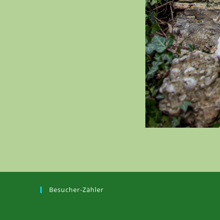
Besucher-Zähler