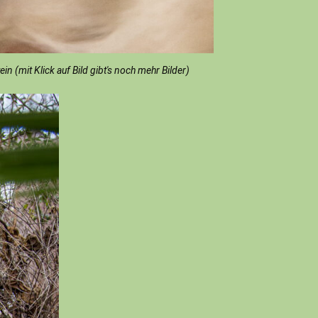
 (mit Klick auf Bild gibt's noch mehr Bilder)