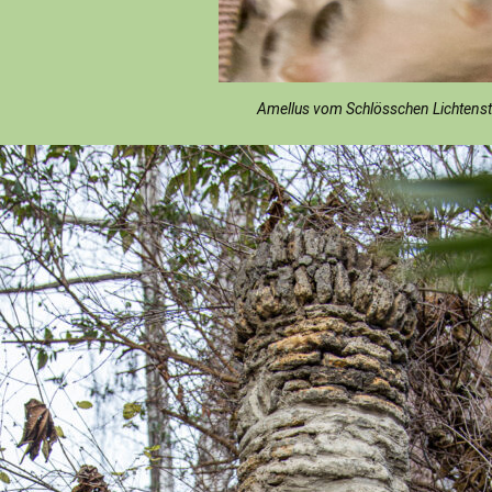
Amellus vom Schlösschen Lichtenstein