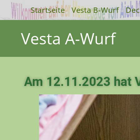
Startseite
Vesta B-Wurf
Dec
Vesta A-Wurf
Am 12.11.2023 hat 