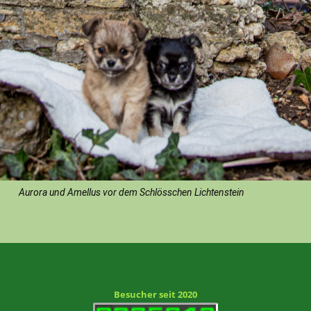
Aurora und Amellus vor dem Schlösschen Lichtenstein
Besucher seit 2020